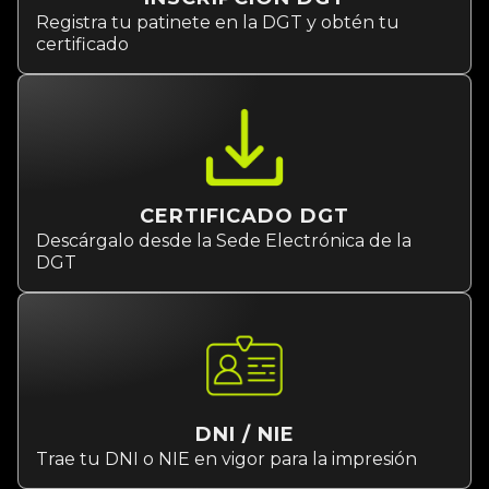
Registra tu patinete en la DGT y obtén tu
certificado
CERTIFICADO DGT
Descárgalo desde la Sede Electrónica de la
DGT
DNI / NIE
Trae tu DNI o NIE en vigor para la impresión