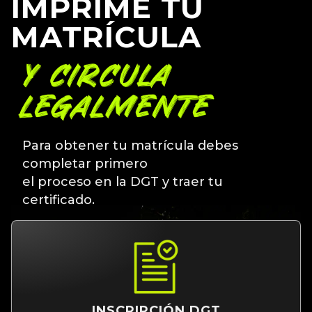
IMPRIME TU
MATRÍCULA
Y CIRCULA
LEGALMENTE
Para obtener tu matrícula debes
completar primero
el proceso en la DGT y traer tu
certificado.
INSCRIPCIÓN DGT