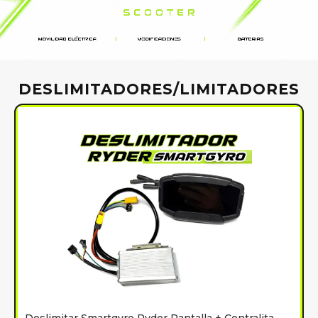
DESLIMITADORES/LIMITADORES