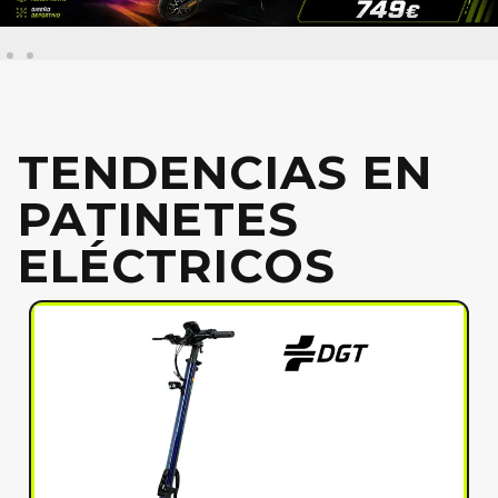
TENDENCIAS EN
PATINETES
ELÉCTRICOS