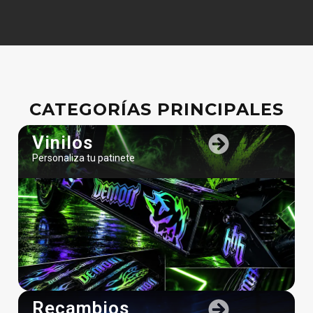
CATEGORÍAS PRINCIPALES
Vinilos
Personaliza tu patinete
Recambios