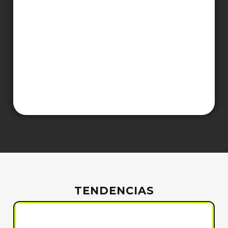
TENDENCIAS