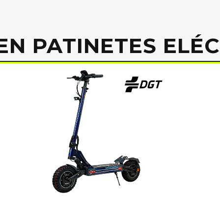
EN PATINETES ELÉ