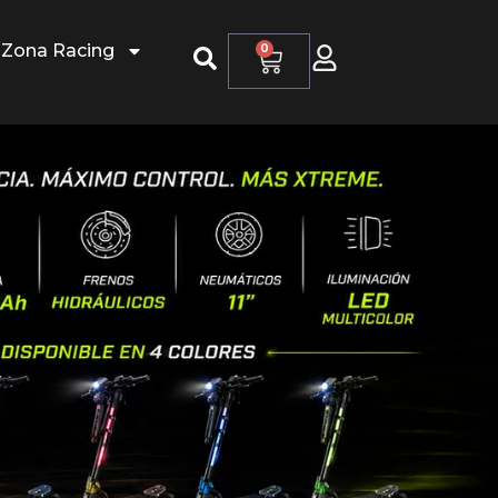
Zona Racing
0