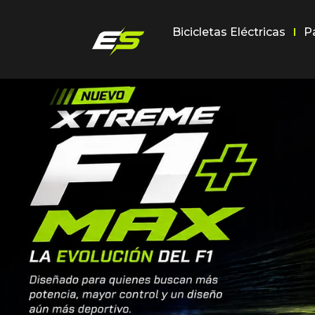
Bicicletas Eléctricas
P