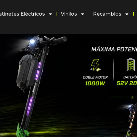
atinetes Eléctricos
Vinilos
Recambios