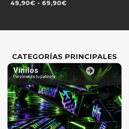
CATEGORÍAS PRINCIPALES
Vinilos
Personaliza tu patinete
Recambios