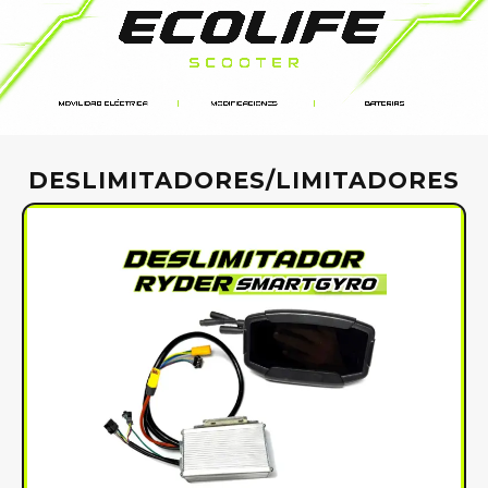
DESLIMITADORES/LIMITADORES