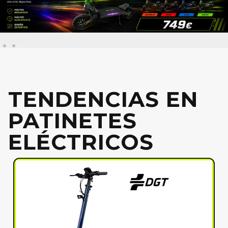
TENDENCIAS EN
PATINETES
ELÉCTRICOS