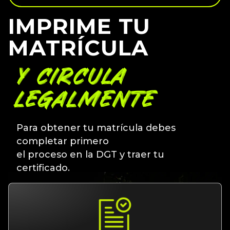
IMPRIME TU
MATRÍCULA
Y CIRCULA
LEGALMENTE
Para obtener tu matrícula debes
completar primero
el proceso en la DGT y traer tu
certificado.
INSCRIPCIÓN DGT