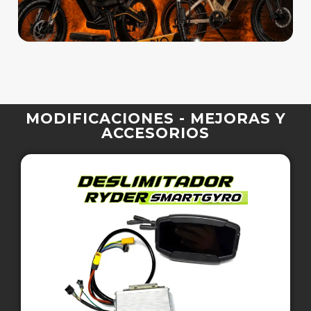
MODIFICACIONES - MEJORAS Y
ACCESORIOS