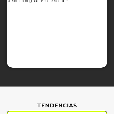
TENDENCIAS