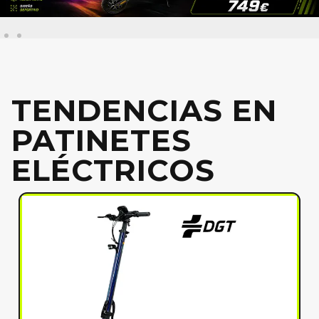
TENDENCIAS EN
PATINETES
ELÉCTRICOS