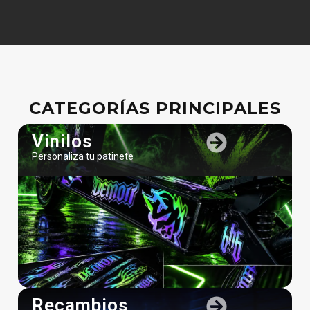
CATEGORÍAS PRINCIPALES
Vinilos
Personaliza tu patinete
Recambios