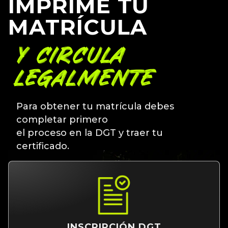
IMPRIME TU
MATRÍCULA
Y CIRCULA
LEGALMENTE
Para obtener tu matrícula debes
completar primero
el proceso en la DGT y traer tu
certificado.
INSCRIPCIÓN DGT