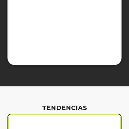
TENDENCIAS