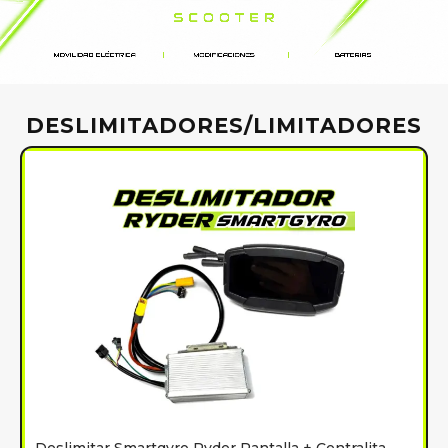
DESLIMITADORES/LIMITADORES