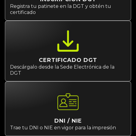
Registra tu patinete en la DGT y obtén tu
certificado
CERTIFICADO DGT
Descárgalo desde la Sede Electrónica de la
DGT
DNI / NIE
Trae tu DNI o NIE en vigor para la impresión