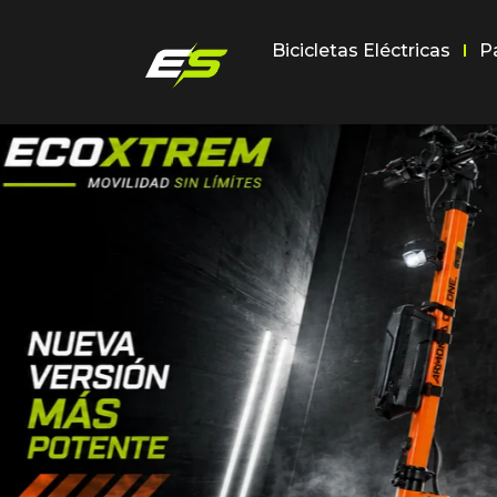
Bicicletas Eléctricas
P