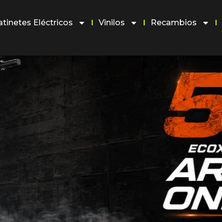
atinetes Eléctricos
Vinilos
Recambios