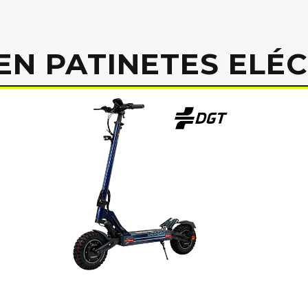
EN PATINETES ELÉ