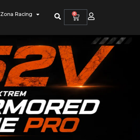
Zona Racing
0