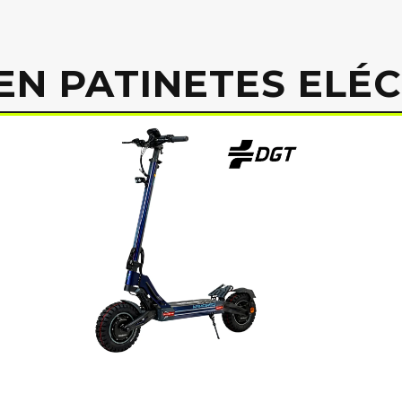
EN PATINETES ELÉ