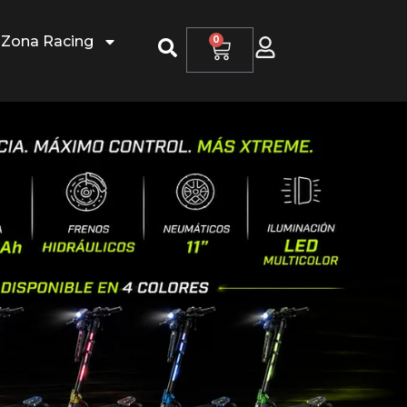
Zona Racing
0