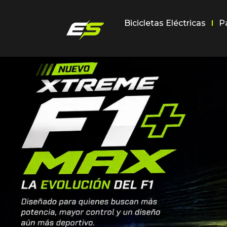
Bicicletas Eléctricas
P