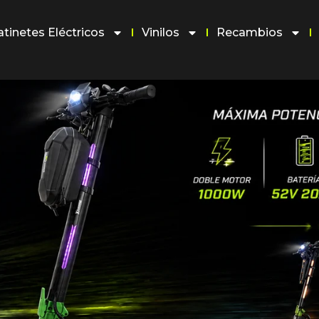
atinetes Eléctricos
Vinilos
Recambios