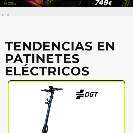
TENDENCIAS EN
PATINETES
ELÉCTRICOS