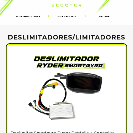
DESLIMITADORES/LIMITADORES