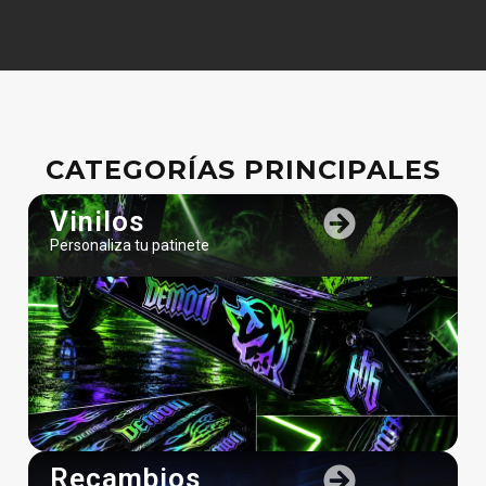
CATEGORÍAS PRINCIPALES
Vinilos
Personaliza tu patinete
Recambios