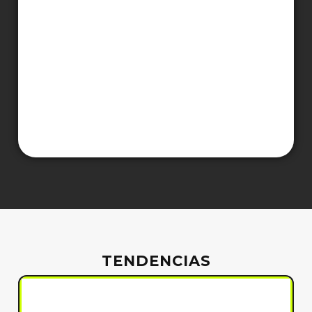
TENDENCIAS