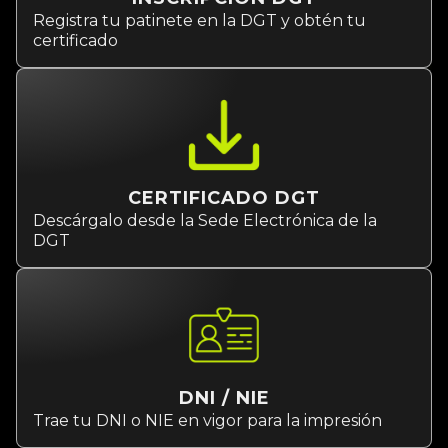
Registra tu patinete en la DGT y obtén tu
certificado
CERTIFICADO DGT
Descárgalo desde la Sede Electrónica de la
DGT
DNI / NIE
Trae tu DNI o NIE en vigor para la impresión