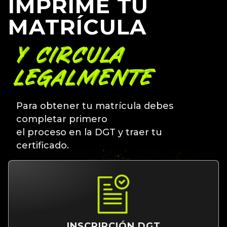
IMPRIME TU
MATRÍCULA
Y CIRCULA
LEGALMENTE
Para obtener tu matrícula debes
completar primero
el proceso en la DGT y traer tu
certificado.
INSCRIPCIÓN DGT